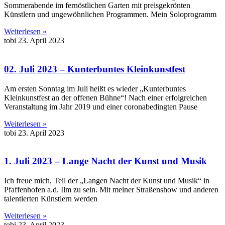
Sommerabende im fernöstlichen Garten mit preisgekrönten
Künstlern und ungewöhnlichen Programmen. Mein Soloprogramm
Weiterlesen »
tobi
23. April 2023
02. Juli 2023 – Kunterbuntes Kleinkunstfest
Am ersten Sonntag im Juli heißt es wieder „Kunterbuntes
Kleinkunstfest an der offenen Bühne“! Nach einer erfolgreichen
Veranstaltung im Jahr 2019 und einer coronabedingten Pause
Weiterlesen »
tobi
23. April 2023
1. Juli 2023 – Lange Nacht der Kunst und Musik
Ich freue mich, Teil der „Langen Nacht der Kunst und Musik“ in
Pfaffenhofen a.d. Ilm zu sein. Mit meiner Straßenshow und anderen
talentierten Künstlern werden
Weiterlesen »
tobi
23. April 2023