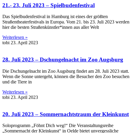
21.- 23. Juli 2023 – Spielbudenfestival
Das Spielbudenfestival in Hamburg ist eines der größten
Straßentheaterfestivals in Europa. Vom 21. bis 23. Juli 2023 werden
hier die besten Straßenkünstler*innen aus aller Welt
Weiterlesen »
tobi
23. April 2023
28. Juli 2023 – Dschungelnacht im Zoo Augsburg
Die Dschungelnacht im Zoo Augsburg findet am 28. Juli 2023 statt.
Wenn die Sonne untergeht, können die Besucher den Zoo besuchen
und die Tiere in
Weiterlesen »
tobi
23. April 2023
20. Juli 2023 – Sommernachtstraum der Kleinkunst
Soloprogramm „Föhnt Dich weg!“ Die Veranstaltungsreihe
„Sommernacht der Kleinkunst“ in Oelde bietet unvergessliche