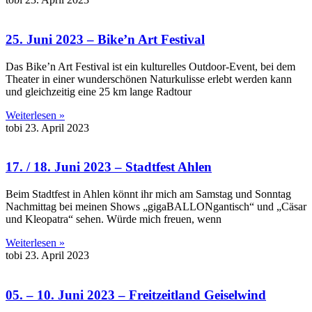
25. Juni 2023 – Bike’n Art Festival
Das Bike’n Art Festival ist ein kulturelles Outdoor-Event, bei dem
Theater in einer wunderschönen Naturkulisse erlebt werden kann
und gleichzeitig eine 25 km lange Radtour
Weiterlesen »
tobi
23. April 2023
17. / 18. Juni 2023 – Stadtfest Ahlen
Beim Stadtfest in Ahlen könnt ihr mich am Samstag und Sonntag
Nachmittag bei meinen Shows „gigaBALLONgantisch“ und „Cäsar
und Kleopatra“ sehen. Würde mich freuen, wenn
Weiterlesen »
tobi
23. April 2023
05. – 10. Juni 2023 – Freitzeitland Geiselwind