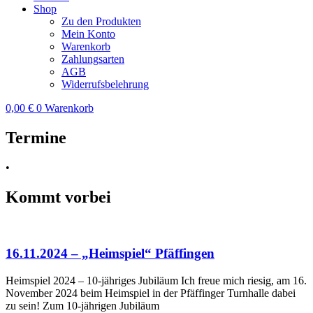
Shop
Zu den Produkten
Mein Konto
Warenkorb
Zahlungsarten
AGB
Widerrufsbelehrung
0,00
€
0
Warenkorb
Termine
•
Kommt vorbei
16.11.2024 – „Heimspiel“ Pfäffingen
Heimspiel 2024 – 10-jähriges Jubiläum Ich freue mich riesig, am 16.
November 2024 beim Heimspiel in der Pfäffinger Turnhalle dabei
zu sein! Zum 10-jährigen Jubiläum