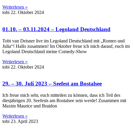
Weiterlesen »
tobi
22. Oktober 2024
01.10. – 03.11.2024 – Legoland Deutschland
Tobi van Deisner live im Legoland Deutschland mit „Romeo und
Julia“! Hallo zusammen! Im Oktober freue ich mich darauf, euch im
Legoland Deutschland meine Comedy-Show
Weiterlesen »
tobi
22. Oktober 2024
29. – 30. Juli 2023 – Seefest am Bostalsee
Ich freue mich sehr, euch mitteilen zu können, dass ich Teil des
diesjährigen 20. Seefests am Bostalsee sein werde! Zusammen mit
Maxim Maurice und Braidon
Weiterlesen »
tobi
23. April 2023