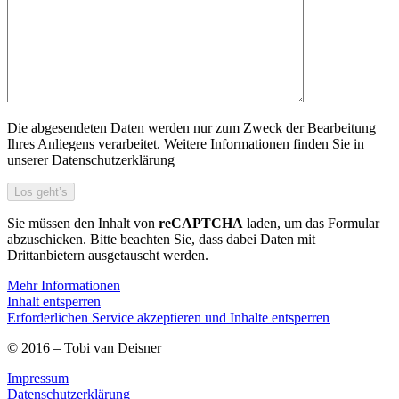
Die abgesendeten Daten werden nur zum Zweck der Bearbeitung
Ihres Anliegens verarbeitet. Weitere Informationen finden Sie in
unserer Datenschutzerklärung
Sie müssen den Inhalt von
reCAPTCHA
laden, um das Formular
abzuschicken. Bitte beachten Sie, dass dabei Daten mit
Drittanbietern ausgetauscht werden.
Mehr Informationen
Inhalt entsperren
Erforderlichen Service akzeptieren und Inhalte entsperren
© 2016 – Tobi van Deisner
Impressum
Datenschutzerklärung