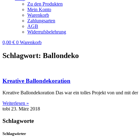
Zu den Produkten
Mein Konto
Warenkorb
Zahlungsarten
AGB
Widerrufsbelehrung
0,00
€
0
Warenkorb
Schlagwort: Ballondeko
Kreative Ballondekoration
Kreative Ballondekoration Das war ein tolles Projekt von und mit der 
Weiterlesen »
tobi
23. März 2018
Schlagworte
Schlagwörter