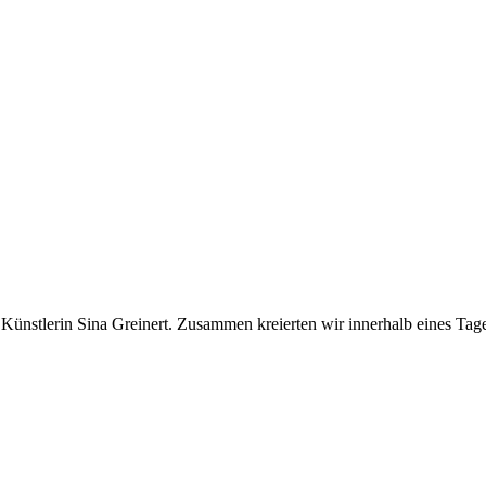
Künstlerin Sina Greinert. Zusammen kreierten wir innerhalb eines Tages