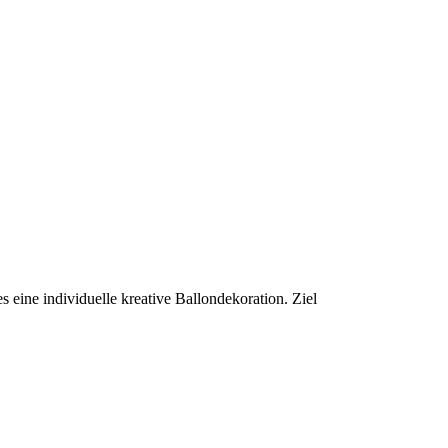
 eine individuelle kreative Ballondekoration. Ziel