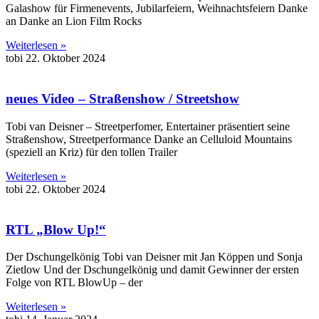
Galashow für Firmenevents, Jubilarfeiern, Weihnachtsfeiern Danke
an Danke an Lion Film Rocks
Weiterlesen »
tobi
22. Oktober 2024
neues Video – Straßenshow / Streetshow
Tobi van Deisner – Streetperfomer, Entertainer präsentiert seine
Straßenshow, Streetperformance Danke an Celluloid Mountains
(speziell an Kriz) für den tollen Trailer
Weiterlesen »
tobi
22. Oktober 2024
RTL „Blow Up!“
Der Dschungelkönig Tobi van Deisner mit Jan Köppen und Sonja
Zietlow Und der Dschungelkönig und damit Gewinner der ersten
Folge von RTL BlowUp – der
Weiterlesen »