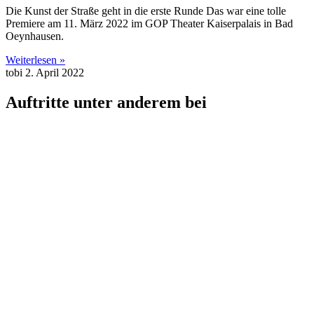
Die Kunst der Straße geht in die erste Runde Das war eine tolle
Premiere am 11. März 2022 im GOP Theater Kaiserpalais in Bad
Oeynhausen.
Weiterlesen »
tobi
2. April 2022
Auftritte unter anderem bei