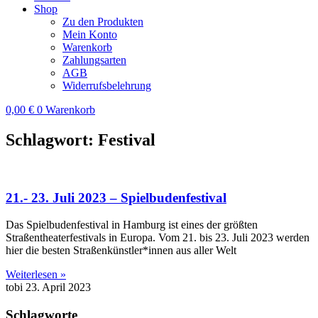
Shop
Zu den Produkten
Mein Konto
Warenkorb
Zahlungsarten
AGB
Widerrufsbelehrung
0,00
€
0
Warenkorb
Schlagwort: Festival
21.- 23. Juli 2023 – Spielbudenfestival
Das Spielbudenfestival in Hamburg ist eines der größten
Straßentheaterfestivals in Europa. Vom 21. bis 23. Juli 2023 werden
hier die besten Straßenkünstler*innen aus aller Welt
Weiterlesen »
tobi
23. April 2023
Schlagworte