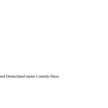
goland Deutschland meine Comedy-Show