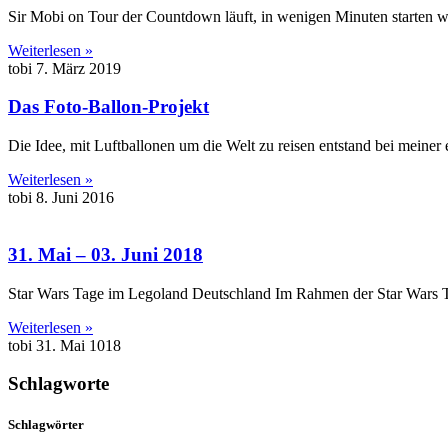
Sir Mobi on Tour der Countdown läuft, in wenigen Minuten starten wi
Weiterlesen »
tobi
7. März 2019
Das Foto-Ballon-Projekt
Die Idee, mit Luftballonen um die Welt zu reisen entstand bei meiner 
Weiterlesen »
tobi
8. Juni 2016
31. Mai – 03. Juni 2018
Star Wars Tage im Legoland Deutschland Im Rahmen der Star Wars 
Weiterlesen »
tobi
31. Mai 1018
Schlagworte
Schlagwörter