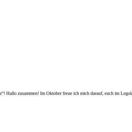
ia“! Hallo zusammen! Im Oktober freue ich mich darauf, euch im Le