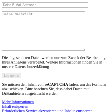
Die abgesendeten Daten werden nur zum Zweck der Bearbeitung
Ihres Anliegens verarbeitet. Weitere Informationen finden Sie in
unserer Datenschutzerklärung
Sie müssen den Inhalt von
reCAPTCHA
laden, um das Formular
abzuschicken. Bitte beachten Sie, dass dabei Daten mit
Drittanbietern ausgetauscht werden.
Mehr Informationen
Inhalt entsperren
Erforderlichen Service akzeptieren und Inhalte entsperren