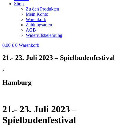
Shop
Zu den Produkten
Mein Konto
Warenkorb
Zahlungsarten
AGB
Widerrufsbelehrung
0,00
€
0
Warenkorb
21.- 23. Juli 2023 – Spielbudenfestival
•
Hamburg
21.- 23. Juli 2023 –
Spielbudenfestival