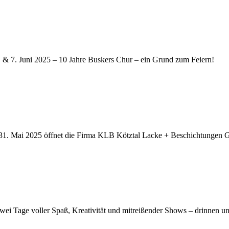
 & 7. Juni 2025 – 10 Jahre Buskers Chur – ein Grund zum Feiern!
 31. Mai 2025 öffnet die Firma KLB Kötztal Lacke + Beschichtungen
wei Tage voller Spaß, Kreativität und mitreißender Shows – drinnen un