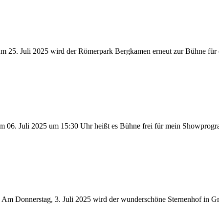
 25. Juli 2025 wird der Römerpark Bergkamen erneut zur Bühne für 
m 06. Juli 2025 um 15:30 Uhr heißt es Bühne frei für mein Showp
 Am Donnerstag, 3. Juli 2025 wird der wunderschöne Sternenhof in G