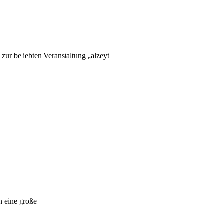
 beliebten Veranstaltung „alzeyt
n eine große