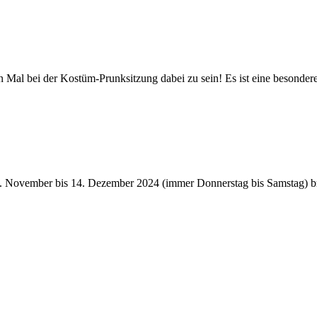
en Mal bei der Kostüm-Prunksitzung dabei zu sein! Es ist eine besonde
November bis 14. Dezember 2024 (immer Donnerstag bis Samstag) brin