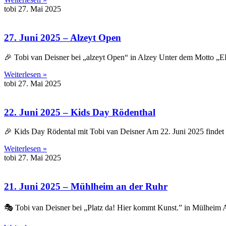
tobi
27. Mai 2025
27. Juni 2025 – Alzeyt Open
🎉 Tobi van Deisner bei „alzeyt Open“ in Alzey Unter dem Motto
Weiterlesen »
tobi
27. Mai 2025
22. Juni 2025 – Kids Day Rödenthal
🎉 Kids Day Rödental mit Tobi van Deisner Am 22. Juni 2025 findet a
Weiterlesen »
tobi
27. Mai 2025
21. Juni 2025 – Mühlheim an der Ruhr
🎭 Tobi van Deisner bei „Platz da! Hier kommt Kunst.” in Mülheim A