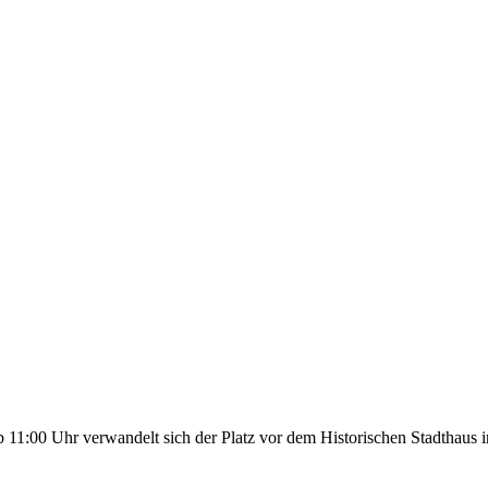
11:00 Uhr verwandelt sich der Platz vor dem Historischen Stadthaus i