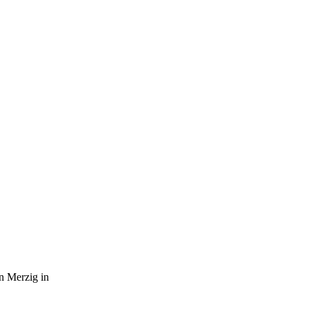
n Merzig in