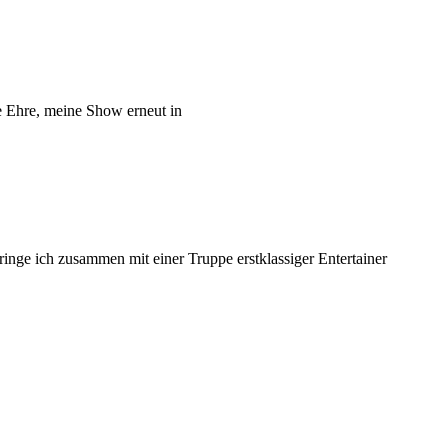
re Ehre, meine Show erneut in
ge ich zusammen mit einer Truppe erstklassiger Entertainer