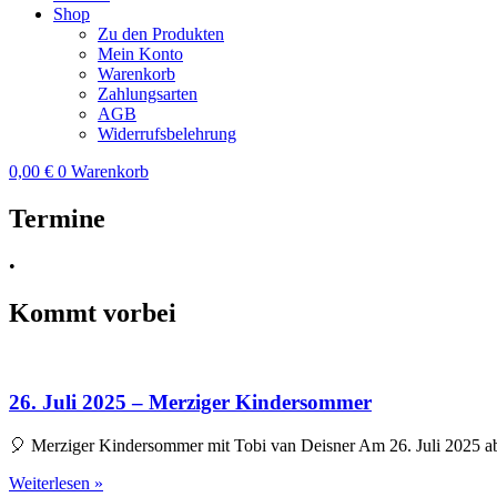
Shop
Zu den Produkten
Mein Konto
Warenkorb
Zahlungsarten
AGB
Widerrufsbelehrung
0,00
€
0
Warenkorb
Termine
•
Kommt vorbei
26. Juli 2025 – Merziger Kindersommer
🎈 Merziger Kindersommer mit Tobi van Deisner Am 26. Juli 2025 ab 
Weiterlesen »