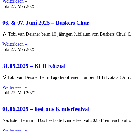
Weiterlesen »
tobi
27. Mai 2025
06. & 07. Juni 2025 – Buskers Chur
🎉 Tobi van Deisner beim 10-jährigen Jubiläum von Buskers Chur! 6.
Weiterlesen »
tobi
27. Mai 2025
31.05.2025 – KLB Kötztal
🎈Tobi van Deisner beim Tag der offenen Tür bei KLB Kötztal! Am
Weiterlesen »
tobi
27. Mai 2025
01.06.2025 – liesLotte Kinderfestival
Nächster Termin – Das liesLotte Kinderfestival 2025 Freut euch auf z
Weiterlesen »