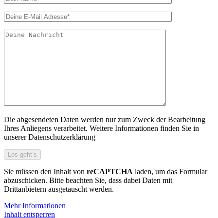
Die abgesendeten Daten werden nur zum Zweck der Bearbeitung
Ihres Anliegens verarbeitet. Weitere Informationen finden Sie in
unserer Datenschutzerklärung
Sie müssen den Inhalt von
reCAPTCHA
laden, um das Formular
abzuschicken. Bitte beachten Sie, dass dabei Daten mit
Drittanbietern ausgetauscht werden.
Mehr Informationen
Inhalt entsperren