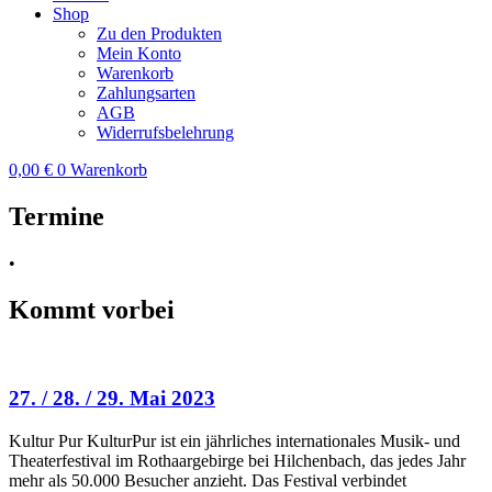
Shop
Zu den Produkten
Mein Konto
Warenkorb
Zahlungsarten
AGB
Widerrufsbelehrung
0,00
€
0
Warenkorb
Termine
•
Kommt vorbei
27. / 28. / 29. Mai 2023
Kultur Pur KulturPur ist ein jährliches internationales Musik- und
Theaterfestival im Rothaargebirge bei Hilchenbach, das jedes Jahr
mehr als 50.000 Besucher anzieht. Das Festival verbindet