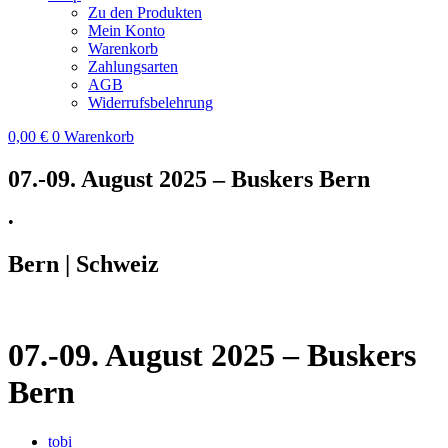
Zu den Produkten
Mein Konto
Warenkorb
Zahlungsarten
AGB
Widerrufsbelehrung
0,00
€
0
Warenkorb
07.-09. August 2025 – Buskers Bern
•
Bern | Schweiz
07.-09. August 2025 – Buskers
Bern
tobi