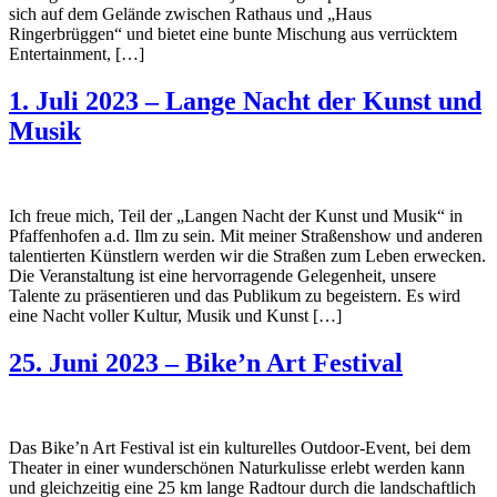
sich auf dem Gelände zwischen Rathaus und „Haus
Ringerbrüggen“ und bietet eine bunte Mischung aus verrücktem
Entertainment, […]
1. Juli 2023 – Lange Nacht der Kunst und
Musik
Ich freue mich, Teil der „Langen Nacht der Kunst und Musik“ in
Pfaffenhofen a.d. Ilm zu sein. Mit meiner Straßenshow und anderen
talentierten Künstlern werden wir die Straßen zum Leben erwecken.
Die Veranstaltung ist eine hervorragende Gelegenheit, unsere
Talente zu präsentieren und das Publikum zu begeistern. Es wird
eine Nacht voller Kultur, Musik und Kunst […]
25. Juni 2023 – Bike’n Art Festival
Das Bike’n Art Festival ist ein kulturelles Outdoor-Event, bei dem
Theater in einer wunderschönen Naturkulisse erlebt werden kann
und gleichzeitig eine 25 km lange Radtour durch die landschaftlich