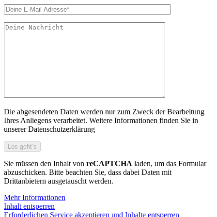
Die abgesendeten Daten werden nur zum Zweck der Bearbeitung
Ihres Anliegens verarbeitet. Weitere Informationen finden Sie in
unserer Datenschutzerklärung
Sie müssen den Inhalt von
reCAPTCHA
laden, um das Formular
abzuschicken. Bitte beachten Sie, dass dabei Daten mit
Drittanbietern ausgetauscht werden.
Mehr Informationen
Inhalt entsperren
Erforderlichen Service akzeptieren und Inhalte entsperren