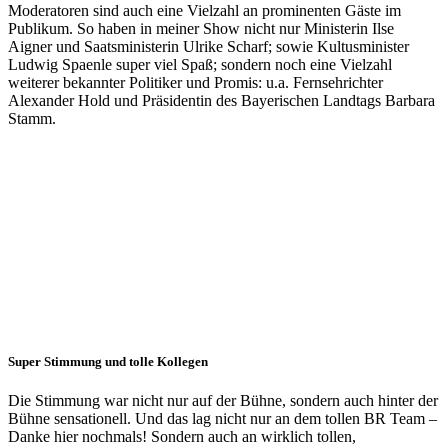
Moderatoren sind auch eine Vielzahl an prominenten Gäste im
Publikum. So haben in meiner Show nicht nur Ministerin Ilse
Aigner und Saatsministerin Ulrike Scharf; sowie Kultusminister
Ludwig Spaenle super viel Spaß; sondern noch eine Vielzahl
weiterer bekannter Politiker und Promis: u.a. Fernsehrichter
Alexander Hold und Präsidentin des Bayerischen Landtags Barbara
Stamm.
Super Stimmung und tolle Kollegen
Die Stimmung war nicht nur auf der Bühne, sondern auch hinter der
Bühne sensationell. Und das lag nicht nur an dem tollen BR Team –
Danke hier nochmals! Sondern auch an wirklich tollen,