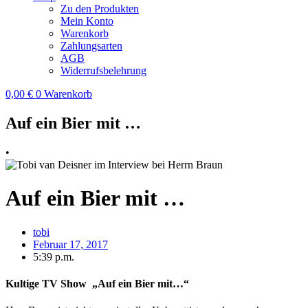
Zu den Produkten
Mein Konto
Warenkorb
Zahlungsarten
AGB
Widerrufsbelehrung
0,00
€
0
Warenkorb
Auf ein Bier mit …
•
Auf ein Bier mit …
tobi
Februar 17, 2017
5:39 p.m.
Kultige TV Show „Auf ein Bier mit…“