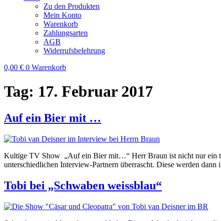
Zu den Produkten
Mein Konto
Warenkorb
Zahlungsarten
AGB
Widerrufsbelehrung
0,00
€
0
Warenkorb
Tag:
17. Februar 2017
Auf ein Bier mit …
Kultige TV Show „Auf ein Bier mit…“ Herr Braun ist nicht nur ein 
unterschiedlichen Interview-Partnern überrascht. Diese werden dann 
Tobi bei „Schwaben weissblau“