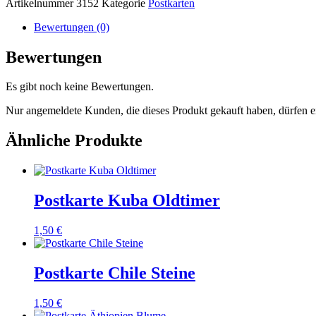
Artikelnummer
3152
Kategorie
Postkarten
Menge
Bewertungen (0)
Bewertungen
Es gibt noch keine Bewertungen.
Nur angemeldete Kunden, die dieses Produkt gekauft haben, dürfen 
Ähnliche Produkte
Postkarte Kuba Oldtimer
1,50
€
Postkarte Chile Steine
1,50
€