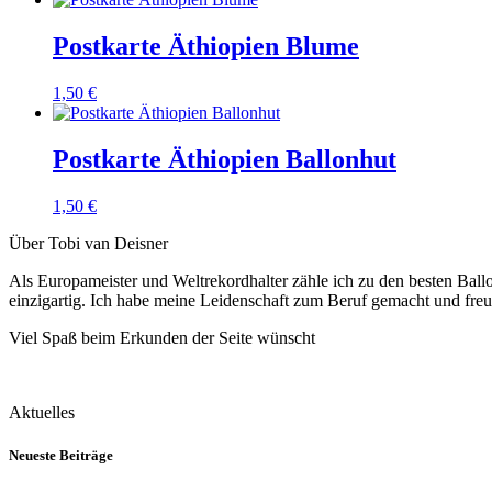
Postkarte Äthiopien Blume
1,50
€
Postkarte Äthiopien Ballonhut
1,50
€
Über Tobi van Deisner
Als Europameister und Weltrekordhalter zähle ich zu den besten Ball
einzigartig. Ich habe meine Leidenschaft zum Beruf gemacht und fre
Viel Spaß beim Erkunden der Seite wünscht
Aktuelles
Neueste Beiträge