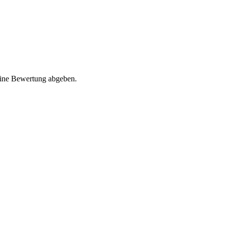
eine Bewertung abgeben.