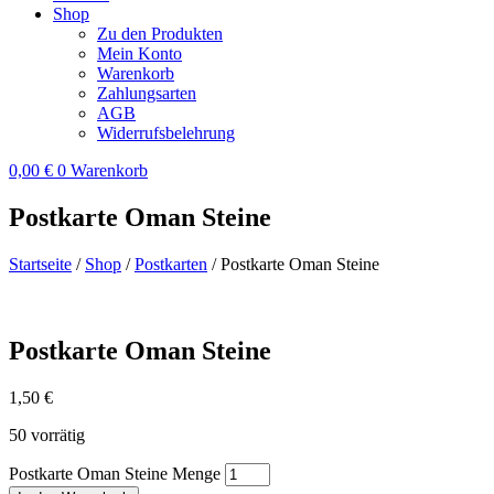
Shop
Zu den Produkten
Mein Konto
Warenkorb
Zahlungsarten
AGB
Widerrufsbelehrung
0,00
€
0
Warenkorb
Postkarte Oman Steine
Startseite
/
Shop
/
Postkarten
/ Postkarte Oman Steine
Postkarte Oman Steine
1,50
€
50 vorrätig
Postkarte Oman Steine Menge