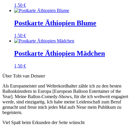
1,50
€
Postkarte Äthiopien Blume
1,50
€
Postkarte Äthiopien Mädchen
1,50
€
Über Tobi van Deisner
Als Europameister und Weltrekordhalter zähle ich zu den besten
Ballonkünstlern in Europa [European Balloon Entertainer of the
Year]. Meine Ballon-Comedy-Shows, für die ich weltweit engagiert
werde, sind einzigartig. Ich habe meine Leidenschaft zum Beruf
gemacht und freue mich jedes Mal aufs Neue mein Publikum zu
begeistern.
Viel Spaß beim Erkunden der Seite wünscht