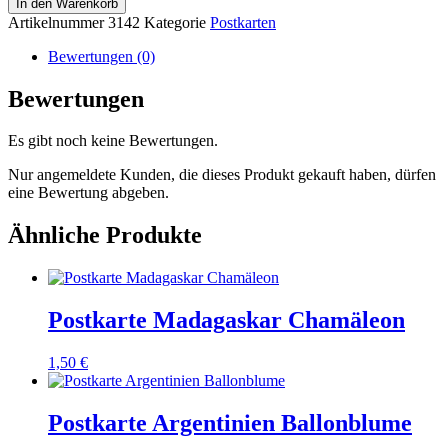
In den Warenkorb
Artikelnummer
3142
Kategorie
Postkarten
Bewertungen (0)
Bewertungen
Es gibt noch keine Bewertungen.
Nur angemeldete Kunden, die dieses Produkt gekauft haben, dürfen
eine Bewertung abgeben.
Ähnliche Produkte
Postkarte Madagaskar Chamäleon
1,50
€
Postkarte Argentinien Ballonblume