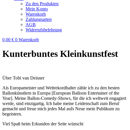
Zu den Produkten
Mein Konto
Warenkorb
Zahlungsarten
AGB
Widerrufsbelehrung
0,00
€
0
Warenkorb
Kunterbuntes Kleinkunstfest
Über Tobi van Deisner
Als Europameister und Weltrekordhalter zähle ich zu den besten
Ballonkünstlern in Europa [European Balloon Entertainer of the
Year]. Meine Ballon-Comedy-Shows, für die ich weltweit engagiert
werde, sind einzigartig. Ich habe meine Leidenschaft zum Beruf
gemacht und freue mich jedes Mal aufs Neue mein Publikum zu
begeistern.
Viel Spaß beim Erkunden der Seite wünscht