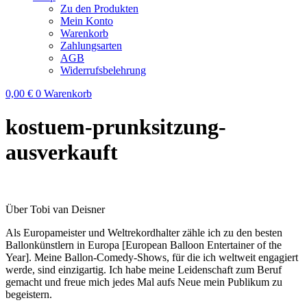
Zu den Produkten
Mein Konto
Warenkorb
Zahlungsarten
AGB
Widerrufsbelehrung
0,00
€
0
Warenkorb
kostuem-prunksitzung-
ausverkauft
Über Tobi van Deisner
Als Europameister und Weltrekordhalter zähle ich zu den besten
Ballonkünstlern in Europa [European Balloon Entertainer of the
Year]. Meine Ballon-Comedy-Shows, für die ich weltweit engagiert
werde, sind einzigartig. Ich habe meine Leidenschaft zum Beruf
gemacht und freue mich jedes Mal aufs Neue mein Publikum zu
begeistern.