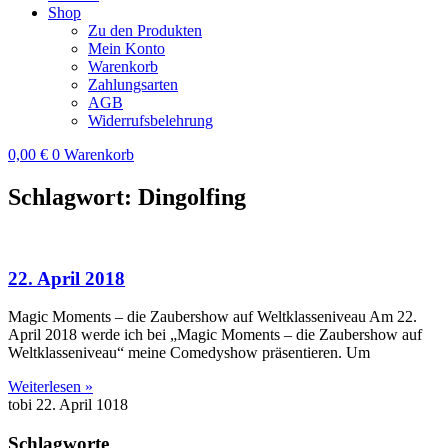
Shop
Zu den Produkten
Mein Konto
Warenkorb
Zahlungsarten
AGB
Widerrufsbelehrung
0,00
€
0
Warenkorb
Schlagwort: Dingolfing
22. April 2018
Magic Moments – die Zaubershow auf Weltklasseniveau Am 22.
April 2018 werde ich bei „Magic Moments – die Zaubershow auf
Weltklasseniveau“ meine Comedyshow präsentieren. Um
Weiterlesen »
tobi
22. April 1018
Schlagworte