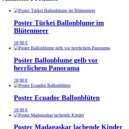
Poster Türkei Ballonblume im
Blütenmeer
18,90
€
Poster Ballonblume gelb vor
herrlichem Panorama
18,90
€
Poster Ecuador Ballonblüten
18,90
€
Poster Madagaskar lachende Kinder