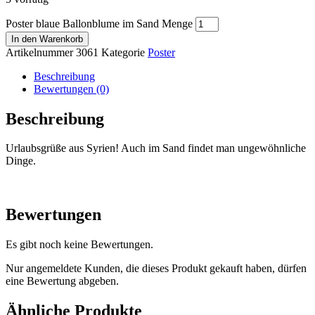
Poster blaue Ballonblume im Sand Menge
In den Warenkorb
Artikelnummer
3061
Kategorie
Poster
Beschreibung
Bewertungen (0)
Beschreibung
Urlaubsgrüße aus Syrien! Auch im Sand findet man ungewöhnliche
Dinge.
Bewertungen
Es gibt noch keine Bewertungen.
Nur angemeldete Kunden, die dieses Produkt gekauft haben, dürfen
eine Bewertung abgeben.
Ähnliche Produkte