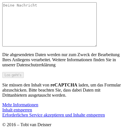
Die abgesendeten Daten werden nur zum Zweck der Bearbeitung
Ihres Anliegens verarbeitet. Weitere Informationen finden Sie in
unserer Datenschutzerklärung
Sie müssen den Inhalt von
reCAPTCHA
laden, um das Formular
abzuschicken. Bitte beachten Sie, dass dabei Daten mit
Drittanbietern ausgetauscht werden.
Mehr Informationen
Inhalt entsperren
Erforderlichen Service akzeptieren und Inhalte entsperren
© 2016 – Tobi van Deisner