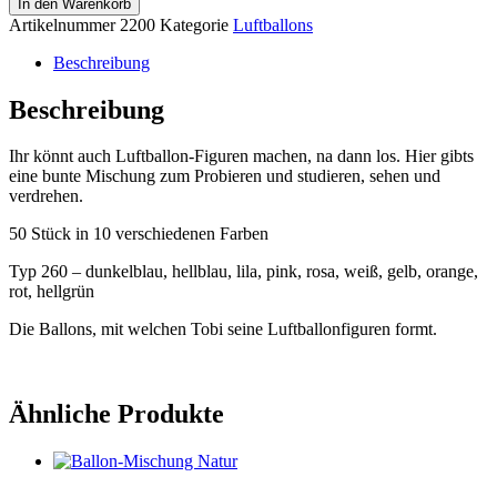
In den Warenkorb
Kreativ
Artikelnummer
2200
Kategorie
Luftballons
Menge
Beschreibung
Beschreibung
Ihr könnt auch Luftballon-Figuren machen, na dann los. Hier gibts
eine bunte Mischung zum Probieren und studieren, sehen und
verdrehen.
50 Stück in 10 verschiedenen Farben
Typ 260 – dunkelblau, hellblau, lila, pink, rosa, weiß, gelb, orange,
rot, hellgrün
Die Ballons, mit welchen Tobi seine Luftballonfiguren formt.
Ähnliche Produkte