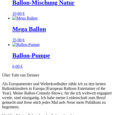
Ballon-Mischung Natur
10,60
€
Mega Ballon
35,00
€
Ballon-Pumpe
6,00
€
Über Tobi van Deisner
Als Europameister und Weltrekordhalter zähle ich zu den besten
Ballonkünstlern in Europa [European Balloon Entertainer of the
Year]. Meine Ballon-Comedy-Shows, für die ich weltweit engagiert
werde, sind einzigartig. Ich habe meine Leidenschaft zum Beruf
gemacht und freue mich jedes Mal aufs Neue mein Publikum zu
begeistern.