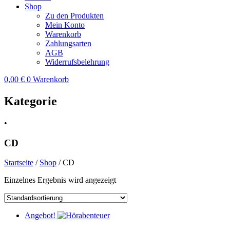
Shop
Zu den Produkten
Mein Konto
Warenkorb
Zahlungsarten
AGB
Widerrufsbelehrung
0,00
€
0
Warenkorb
Kategorie
•
CD
Startseite
/
Shop
/ CD
Einzelnes Ergebnis wird angezeigt
Angebot!