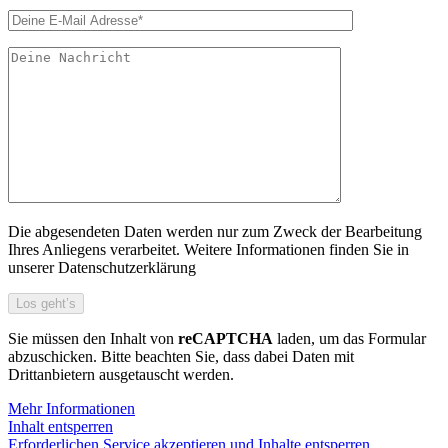
Die abgesendeten Daten werden nur zum Zweck der Bearbeitung
Ihres Anliegens verarbeitet. Weitere Informationen finden Sie in
unserer Datenschutzerklärung
Sie müssen den Inhalt von
reCAPTCHA
laden, um das Formular
abzuschicken. Bitte beachten Sie, dass dabei Daten mit
Drittanbietern ausgetauscht werden.
Mehr Informationen
Inhalt entsperren
Erforderlichen Service akzeptieren und Inhalte entsperren