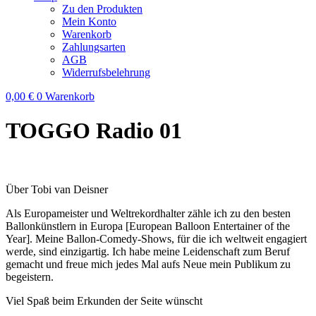
Zu den Produkten
Mein Konto
Warenkorb
Zahlungsarten
AGB
Widerrufsbelehrung
0,00
€
0
Warenkorb
TOGGO Radio 01
Über Tobi van Deisner
Als Europameister und Weltrekordhalter zähle ich zu den besten
Ballonkünstlern in Europa [European Balloon Entertainer of the
Year]. Meine Ballon-Comedy-Shows, für die ich weltweit engagiert
werde, sind einzigartig. Ich habe meine Leidenschaft zum Beruf
gemacht und freue mich jedes Mal aufs Neue mein Publikum zu
begeistern.
Viel Spaß beim Erkunden der Seite wünscht