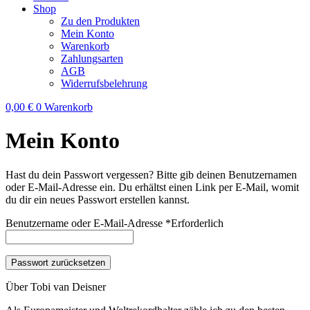
Shop
Zu den Produkten
Mein Konto
Warenkorb
Zahlungsarten
AGB
Widerrufsbelehrung
0,00
€
0
Warenkorb
Mein Konto
Hast du dein Passwort vergessen? Bitte gib deinen Benutzernamen
oder E-Mail-Adresse ein. Du erhältst einen Link per E-Mail, womit
du dir ein neues Passwort erstellen kannst.
Benutzername oder E-Mail-Adresse
*
Erforderlich
Passwort zurücksetzen
Über Tobi van Deisner