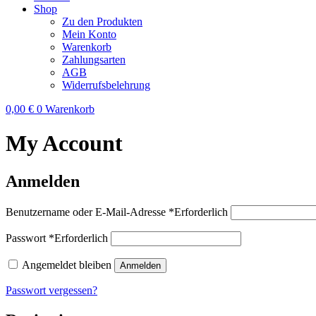
Shop
Zu den Produkten
Mein Konto
Warenkorb
Zahlungsarten
AGB
Widerrufsbelehrung
0,00
€
0
Warenkorb
My Account
Anmelden
Benutzername oder E-Mail-Adresse
*
Erforderlich
Passwort
*
Erforderlich
Angemeldet bleiben
Anmelden
Passwort vergessen?