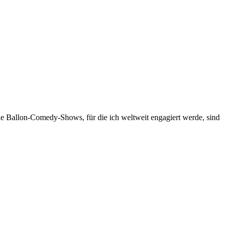
ne Ballon-Comedy-Shows, für die ich weltweit engagiert werde, sind