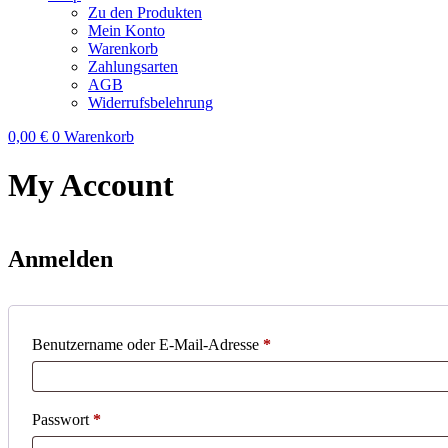
Zu den Produkten
Mein Konto
Warenkorb
Zahlungsarten
AGB
Widerrufsbelehrung
0,00
€
0
Warenkorb
My Account
Anmelden
Erforderlich
Benutzername oder E-Mail-Adresse
*
Erforderlich
Passwort
*