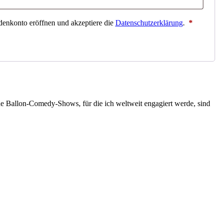
denkonto eröffnen und akzeptiere die
Datenschutzerklärung
.
*
ne Ballon-Comedy-Shows, für die ich weltweit engagiert werde, sind