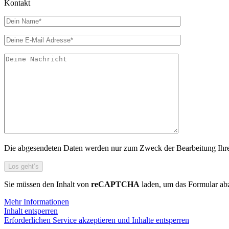
Kontakt
Die abgesendeten Daten werden nur zum Zweck der Bearbeitung Ihres 
Sie müssen den Inhalt von
reCAPTCHA
laden, um das Formular abz
Mehr Informationen
Inhalt entsperren
Erforderlichen Service akzeptieren und Inhalte entsperren