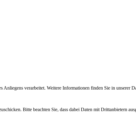
Anliegens verarbeitet. Weitere Informationen finden Sie in unserer D
uschicken. Bitte beachten Sie, dass dabei Daten mit Drittanbietern aus