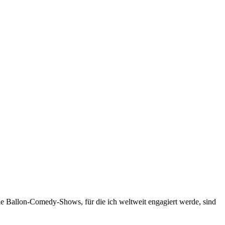
ne Ballon-Comedy-Shows, für die ich weltweit engagiert werde, sind