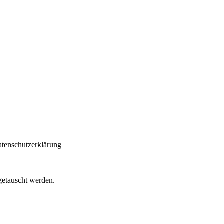
atenschutzerklärung
getauscht werden.