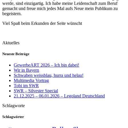
werde, sind einzigartig. Ich habe meine Leidenschaft zum Beruf
gemacht und freue mich jedes Mal aufs Neue mein Publikum zu
begeistern.
Viel Spaß beim Erkunden der Seite wünscht
Aktuelles
Neueste Beiträge
GewerbeART 2026 – Ich bin dabei!
Wir in Bayern
Schwaben weissblau, hurra und helau!
Multimedia Vortrag
Tobi im SWR
SWR – Silvester Special
21.12.2025 – 06.01.2026 – Legoland Deutschland
Schlagworte
Schlagwörter