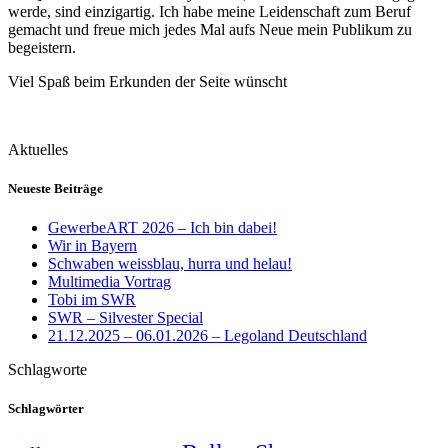
werde, sind einzigartig. Ich habe meine Leidenschaft zum Beruf
gemacht und freue mich jedes Mal aufs Neue mein Publikum zu
begeistern.
Viel Spaß beim Erkunden der Seite wünscht
Aktuelles
Neueste Beiträge
GewerbeART 2026 – Ich bin dabei!
Wir in Bayern
Schwaben weissblau, hurra und helau!
Multimedia Vortrag
Tobi im SWR
SWR – Silvester Special
21.12.2025 – 06.01.2026 – Legoland Deutschland
Schlagworte
Schlagwörter