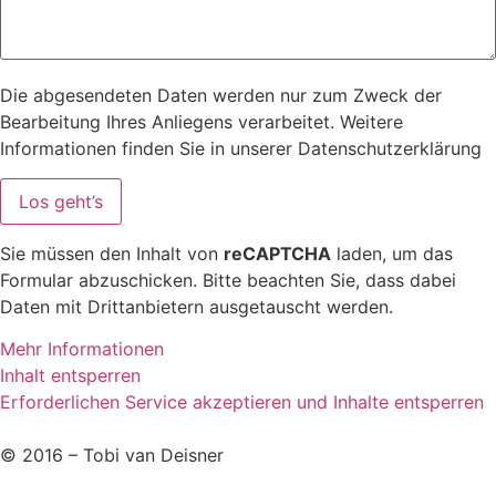
Die abgesendeten Daten werden nur zum Zweck der
Bearbeitung Ihres Anliegens verarbeitet. Weitere
Informationen finden Sie in unserer Datenschutzerklärung
Sie müssen den Inhalt von
reCAPTCHA
laden, um das
Formular abzuschicken. Bitte beachten Sie, dass dabei
Daten mit Drittanbietern ausgetauscht werden.
Mehr Informationen
Inhalt entsperren
Erforderlichen Service akzeptieren und Inhalte entsperren
© 2016 – Tobi van Deisner