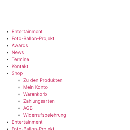
Entertainment
Foto-Ballon-Projekt
Awards
News
Termine
Kontakt
Shop
Zu den Produkten
Mein Konto
Warenkorb
Zahlungsarten
AGB
Widerrufsbelehrung
Entertainment
Foto-Ballon-Projekt