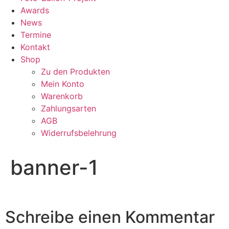
Awards
News
Termine
Kontakt
Shop
Zu den Produkten
Mein Konto
Warenkorb
Zahlungsarten
AGB
Widerrufsbelehrung
banner-1
Schreibe einen Kommentar