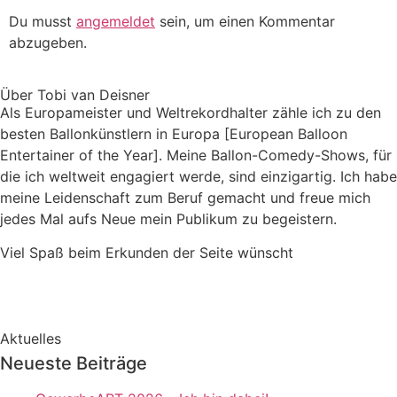
Du musst
angemeldet
sein, um einen Kommentar
abzugeben.
Über Tobi van Deisner
Als Europameister und Weltrekordhalter zähle ich zu den
besten Ballonkünstlern in Europa [European Balloon
Entertainer of the Year]. Meine Ballon-Comedy-Shows, für
die ich weltweit engagiert werde, sind einzigartig. Ich habe
meine Leidenschaft zum Beruf gemacht und freue mich
jedes Mal aufs Neue mein Publikum zu begeistern.
Viel Spaß beim Erkunden der Seite wünscht
Aktuelles
Neueste Beiträge