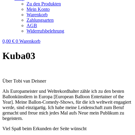
Zu den Produkten
Mein Konto
Warenkorb
Zahlungsarten
AGB
Widerrufsbelehrung
0,00
€
0
Warenkorb
Kuba03
Über Tobi van Deisner
Als Europameister und Weltrekordhalter zähle ich zu den besten
Ballonkünstlern in Europa [European Balloon Entertainer of the
Year]. Meine Ballon-Comedy-Shows, für die ich weltweit engagiert
werde, sind einzigartig. Ich habe meine Leidenschaft zum Beruf
gemacht und freue mich jedes Mal aufs Neue mein Publikum zu
begeistern.
Viel Spaß beim Erkunden der Seite wünscht