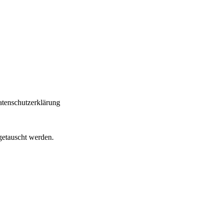
atenschutzerklärung
getauscht werden.