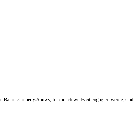
ne Ballon-Comedy-Shows, für die ich weltweit engagiert werde, sind