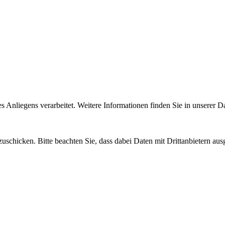
Anliegens verarbeitet. Weitere Informationen finden Sie in unserer D
uschicken. Bitte beachten Sie, dass dabei Daten mit Drittanbietern aus