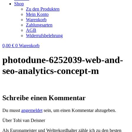
Shop
Zu den Produkten
Mein Konto
Warenkorb
Zahlungsarten
AGB
Widerrufsbelehrung
0,00
€
0
Warenkorb
photodune-6252039-web-and-
seo-analytics-concept-m
Schreibe einen Kommentar
Du musst
angemeldet
sein, um einen Kommentar abzugeben.
Über Tobi van Deisner
Als Europameister und Weltrekordhalter zähle ich zu den besten