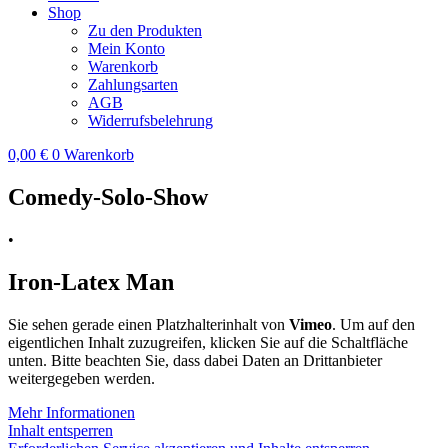
Shop
Zu den Produkten
Mein Konto
Warenkorb
Zahlungsarten
AGB
Widerrufsbelehrung
0,00
€
0
Warenkorb
Comedy-Solo-Show
•
Iron-Latex Man
Sie sehen gerade einen Platzhalterinhalt von
Vimeo
. Um auf den
eigentlichen Inhalt zuzugreifen, klicken Sie auf die Schaltfläche
unten. Bitte beachten Sie, dass dabei Daten an Drittanbieter
weitergegeben werden.
Mehr Informationen
Inhalt entsperren