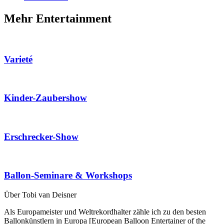
Mehr Entertainment
Varieté
Kinder-Zaubershow
Erschrecker-Show
Ballon-Seminare & Workshops
Über Tobi van Deisner
Als Europameister und Weltrekordhalter zähle ich zu den besten
Ballonkünstlern in Europa [European Balloon Entertainer of the