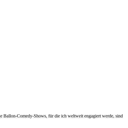
ne Ballon-Comedy-Shows, für die ich weltweit engagiert werde, sind