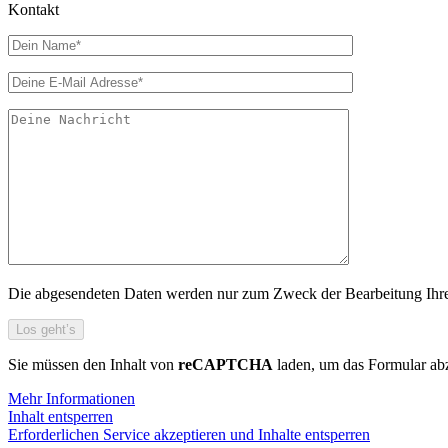
Kontakt
Die abgesendeten Daten werden nur zum Zweck der Bearbeitung Ihres 
Sie müssen den Inhalt von
reCAPTCHA
laden, um das Formular abz
Mehr Informationen
Inhalt entsperren
Erforderlichen Service akzeptieren und Inhalte entsperren