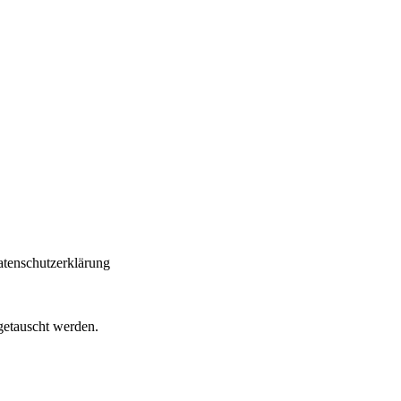
atenschutzerklärung
getauscht werden.