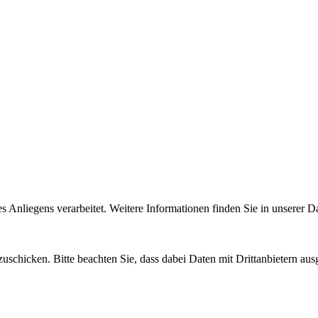
Anliegens verarbeitet. Weitere Informationen finden Sie in unserer D
uschicken. Bitte beachten Sie, dass dabei Daten mit Drittanbietern aus