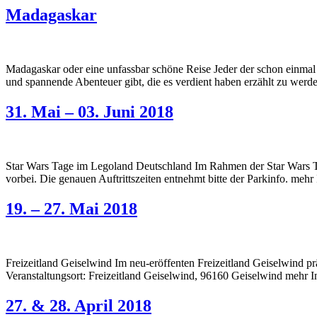
Madagaskar
Madagaskar oder eine unfassbar schöne Reise Jeder der schon einmal
und spannende Abenteuer gibt, die es verdient haben erzählt zu werd
31. Mai – 03. Juni 2018
Star Wars Tage im Legoland Deutschland Im Rahmen der Star Wars T
vorbei. Die genauen Auftrittszeiten entnehmt bitte der Parkinfo. mehr 
19. – 27. Mai 2018
Freizeitland Geiselwind Im neu-eröffenten Freizeitland Geiselwind 
Veranstaltungsort: Freizeitland Geiselwind, 96160 Geiselwind mehr Info
27. & 28. April 2018