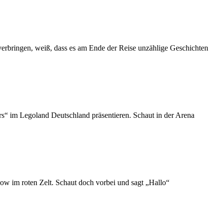
verbringen, weiß, dass es am Ende der Reise unzählige Geschichten
“ im Legoland Deutschland präsentieren. Schaut in der Arena
how im roten Zelt. Schaut doch vorbei und sagt „Hallo“