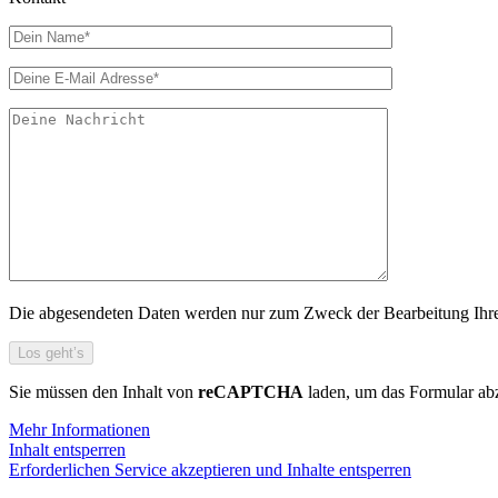
Die abgesendeten Daten werden nur zum Zweck der Bearbeitung Ihres 
Sie müssen den Inhalt von
reCAPTCHA
laden, um das Formular abz
Mehr Informationen
Inhalt entsperren
Erforderlichen Service akzeptieren und Inhalte entsperren