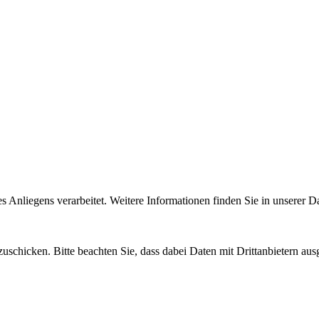
Anliegens verarbeitet. Weitere Informationen finden Sie in unserer D
uschicken. Bitte beachten Sie, dass dabei Daten mit Drittanbietern aus