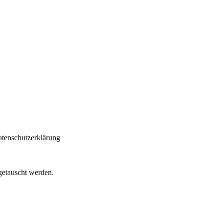
atenschutzerklärung
getauscht werden.