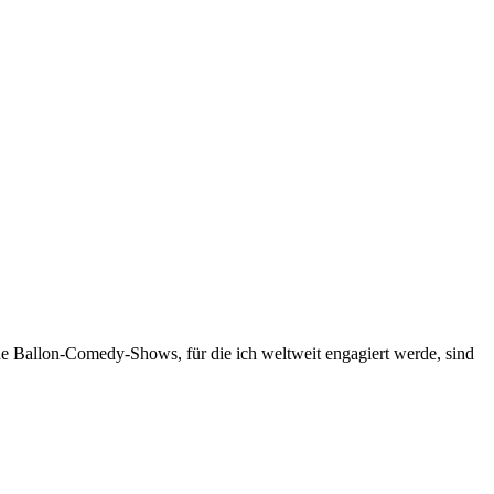
ne Ballon-Comedy-Shows, für die ich weltweit engagiert werde, sind