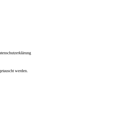
atenschutzerklärung
getauscht werden.