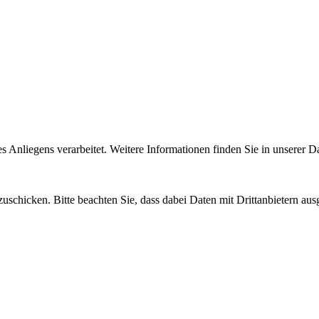
Anliegens verarbeitet. Weitere Informationen finden Sie in unserer D
uschicken. Bitte beachten Sie, dass dabei Daten mit Drittanbietern aus