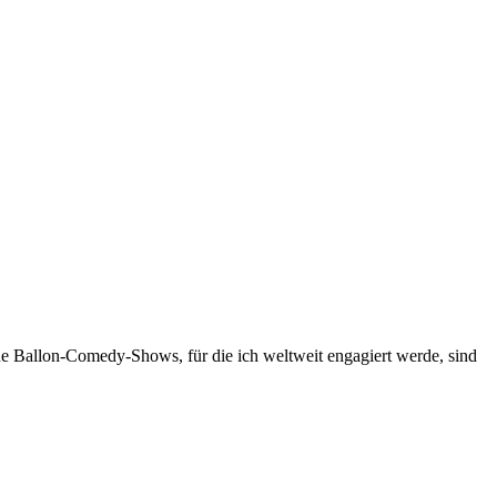
ne Ballon-Comedy-Shows, für die ich weltweit engagiert werde, sind