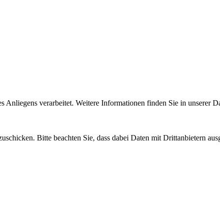
Anliegens verarbeitet. Weitere Informationen finden Sie in unserer D
uschicken. Bitte beachten Sie, dass dabei Daten mit Drittanbietern aus