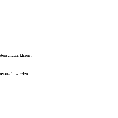
atenschutzerklärung
getauscht werden.