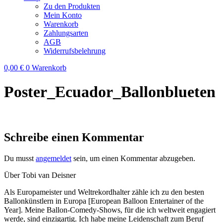
Zu den Produkten
Mein Konto
Warenkorb
Zahlungsarten
AGB
Widerrufsbelehrung
0,00
€
0
Warenkorb
Poster_Ecuador_Ballonblueten
Schreibe einen Kommentar
Du musst
angemeldet
sein, um einen Kommentar abzugeben.
Über Tobi van Deisner
Als Europameister und Weltrekordhalter zähle ich zu den besten
Ballonkünstlern in Europa [European Balloon Entertainer of the
Year]. Meine Ballon-Comedy-Shows, für die ich weltweit engagiert
werde, sind einzigartig. Ich habe meine Leidenschaft zum Beruf