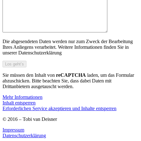
Die abgesendeten Daten werden nur zum Zweck der Bearbeitung
Ihres Anliegens verarbeitet. Weitere Informationen finden Sie in
unserer Datenschutzerklärung
Sie müssen den Inhalt von
reCAPTCHA
laden, um das Formular
abzuschicken. Bitte beachten Sie, dass dabei Daten mit
Drittanbietern ausgetauscht werden.
Mehr Informationen
Inhalt entsperren
Erforderlichen Service akzeptieren und Inhalte entsperren
© 2016 – Tobi van Deisner
Impressum
Datenschutzerklärung