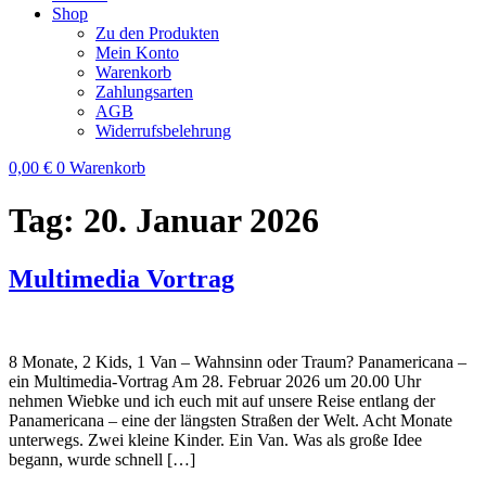
Shop
Zu den Produkten
Mein Konto
Warenkorb
Zahlungsarten
AGB
Widerrufsbelehrung
0,00
€
0
Warenkorb
Tag:
20. Januar 2026
Multimedia Vortrag
8 Monate, 2 Kids, 1 Van – Wahnsinn oder Traum? Panamericana –
ein Multimedia-Vortrag Am 28. Februar 2026 um 20.00 Uhr
nehmen Wiebke und ich euch mit auf unsere Reise entlang der
Panamericana – eine der längsten Straßen der Welt. Acht Monate
unterwegs. Zwei kleine Kinder. Ein Van. Was als große Idee
begann, wurde schnell […]