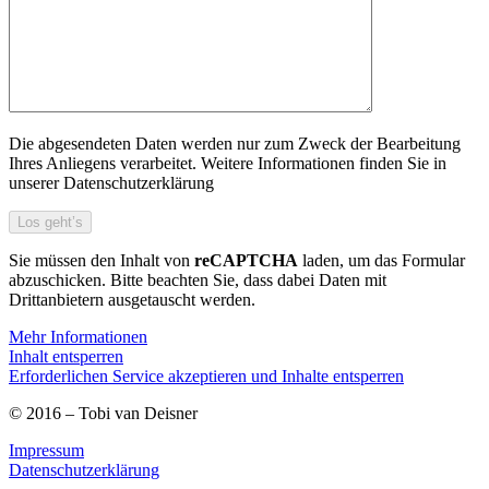
Die abgesendeten Daten werden nur zum Zweck der Bearbeitung
Ihres Anliegens verarbeitet. Weitere Informationen finden Sie in
unserer Datenschutzerklärung
Sie müssen den Inhalt von
reCAPTCHA
laden, um das Formular
abzuschicken. Bitte beachten Sie, dass dabei Daten mit
Drittanbietern ausgetauscht werden.
Mehr Informationen
Inhalt entsperren
Erforderlichen Service akzeptieren und Inhalte entsperren
© 2016 – Tobi van Deisner
Impressum
Datenschutzerklärung