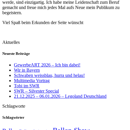
werde, sind einzigartig. Ich habe meine Leidenschaft zum Beruf
gemacht und freue mich jedes Mal aufs Neue mein Publikum zu
begeistern.
Viel Spaß beim Erkunden der Seite wünscht
Aktuelles
Neueste Beiträge
GewerbeART 2026 – Ich bin dabei!
Wir in Bayern
Schwaben weissblau, hurra und helau!
Multimedia Vortrag
Tobi im SWR
SWR – Silvester Special
21.12.2025 – 06.01.2026 – Legoland Deutschland
Schlagworte
Schlagwörter