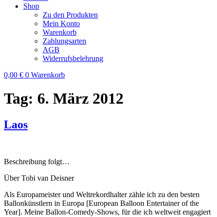
Shop
Zu den Produkten
Mein Konto
Warenkorb
Zahlungsarten
AGB
Widerrufsbelehrung
0,00
€
0
Warenkorb
Tag:
6. März 2012
Laos
Beschreibung folgt…
Über Tobi van Deisner
Als Europameister und Weltrekordhalter zähle ich zu den besten
Ballonkünstlern in Europa [European Balloon Entertainer of the
Year]. Meine Ballon-Comedy-Shows, für die ich weltweit engagiert