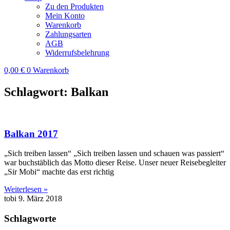
Zu den Produkten
Mein Konto
Warenkorb
Zahlungsarten
AGB
Widerrufsbelehrung
0,00
€
0
Warenkorb
Schlagwort: Balkan
Balkan 2017
„Sich treiben lassen“ „Sich treiben lassen und schauen was passiert“
war buchstäblich das Motto dieser Reise. Unser neuer Reisebegleiter
„Sir Mobi“ machte das erst richtig
Weiterlesen »
tobi
9. März 2018
Schlagworte