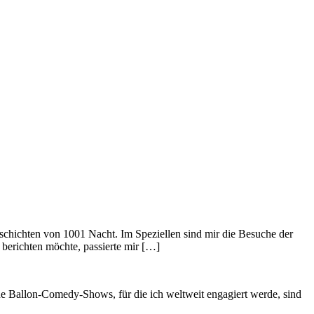
eschichten von 1001 Nacht. Im Speziellen sind mir die Besuche der
berichten möchte, passierte mir […]
ne Ballon-Comedy-Shows, für die ich weltweit engagiert werde, sind