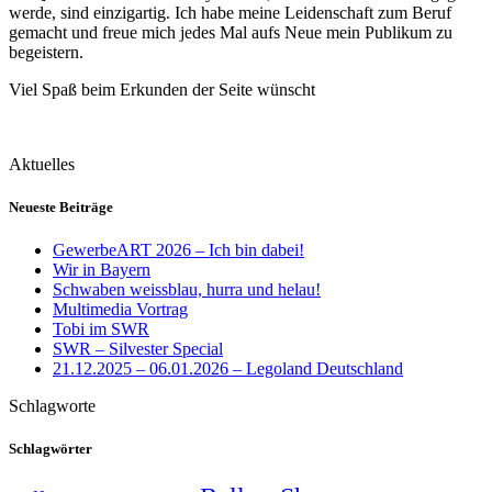
werde, sind einzigartig. Ich habe meine Leidenschaft zum Beruf
gemacht und freue mich jedes Mal aufs Neue mein Publikum zu
begeistern.
Viel Spaß beim Erkunden der Seite wünscht
Aktuelles
Neueste Beiträge
GewerbeART 2026 – Ich bin dabei!
Wir in Bayern
Schwaben weissblau, hurra und helau!
Multimedia Vortrag
Tobi im SWR
SWR – Silvester Special
21.12.2025 – 06.01.2026 – Legoland Deutschland
Schlagworte
Schlagwörter