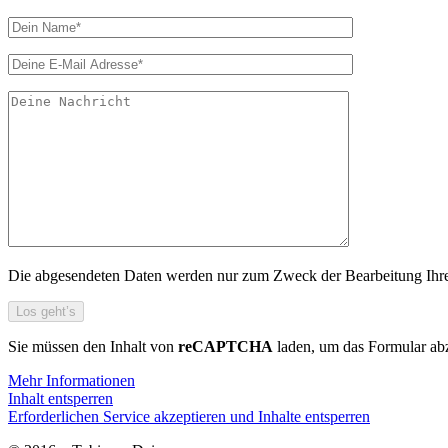
Die abgesendeten Daten werden nur zum Zweck der Bearbeitung Ihres 
Sie müssen den Inhalt von
reCAPTCHA
laden, um das Formular abz
Mehr Informationen
Inhalt entsperren
Erforderlichen Service akzeptieren und Inhalte entsperren