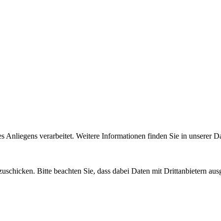
Anliegens verarbeitet. Weitere Informationen finden Sie in unserer D
uschicken. Bitte beachten Sie, dass dabei Daten mit Drittanbietern aus