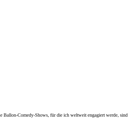
ne Ballon-Comedy-Shows, für die ich weltweit engagiert werde, sind