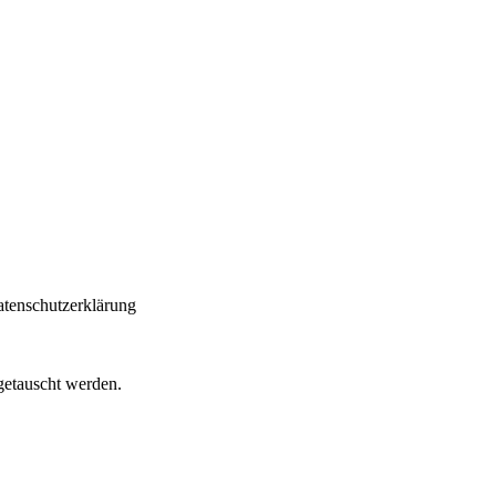
atenschutzerklärung
getauscht werden.