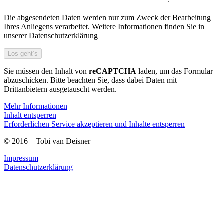
Die abgesendeten Daten werden nur zum Zweck der Bearbeitung
Ihres Anliegens verarbeitet. Weitere Informationen finden Sie in
unserer Datenschutzerklärung
Sie müssen den Inhalt von
reCAPTCHA
laden, um das Formular
abzuschicken. Bitte beachten Sie, dass dabei Daten mit
Drittanbietern ausgetauscht werden.
Mehr Informationen
Inhalt entsperren
Erforderlichen Service akzeptieren und Inhalte entsperren
© 2016 – Tobi van Deisner
Impressum
Datenschutzerklärung