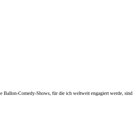
ne Ballon-Comedy-Shows, für die ich weltweit engagiert werde, sind