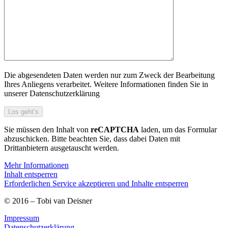
Die abgesendeten Daten werden nur zum Zweck der Bearbeitung
Ihres Anliegens verarbeitet. Weitere Informationen finden Sie in
unserer Datenschutzerklärung
Sie müssen den Inhalt von
reCAPTCHA
laden, um das Formular
abzuschicken. Bitte beachten Sie, dass dabei Daten mit
Drittanbietern ausgetauscht werden.
Mehr Informationen
Inhalt entsperren
Erforderlichen Service akzeptieren und Inhalte entsperren
© 2016 – Tobi van Deisner
Impressum
Datenschutzerklärung